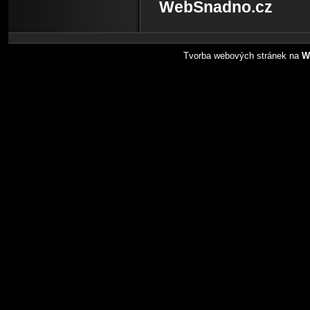
WebSnadno.cz
Tvorba webových stránek na
W