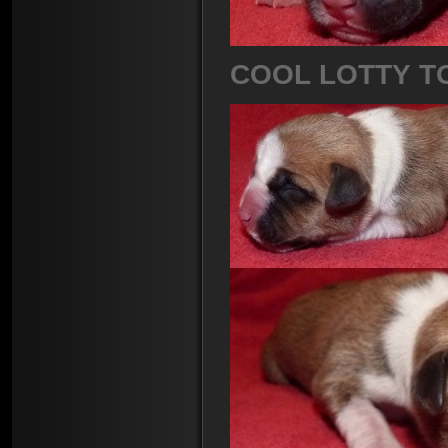
COOL LOTTY T