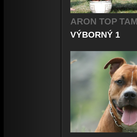
ARON TOP TAM
VÝBORNÝ 1