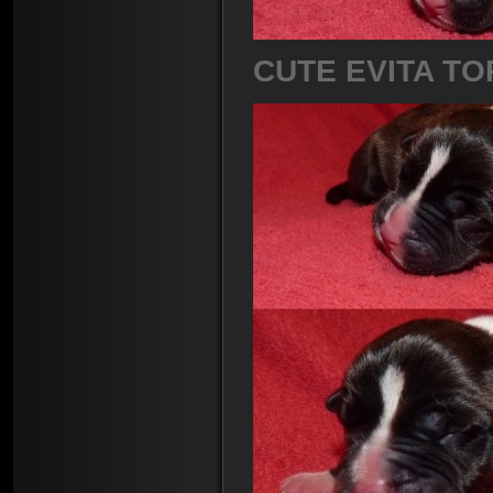
CUTE EVITA TO