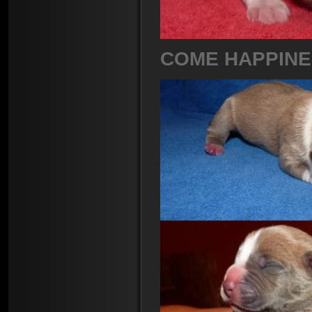
COME HAPPINE