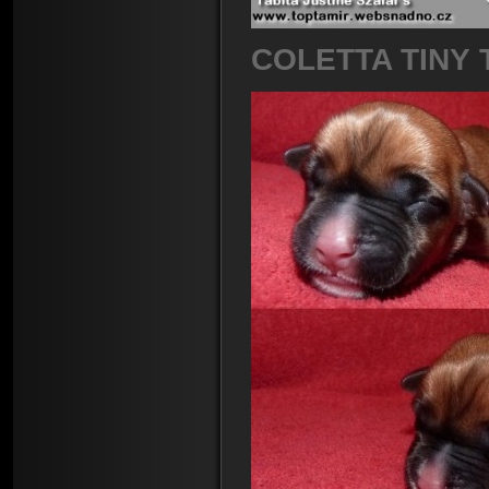
COLETTA TINY 