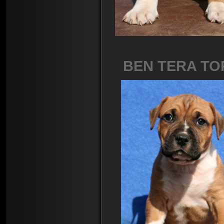
BEN TERA TOP