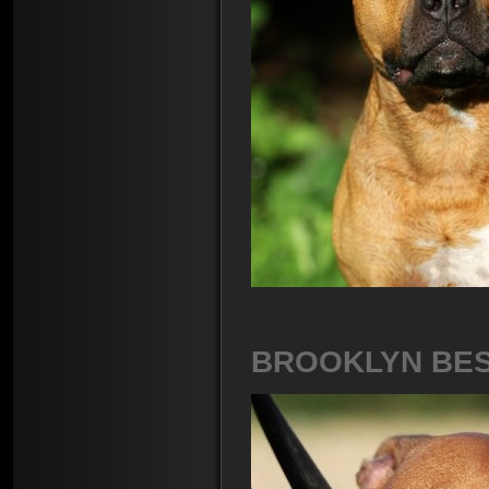
BROOKLYN BES