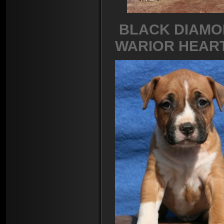
BLACK DIAM
WARIOR HEAR