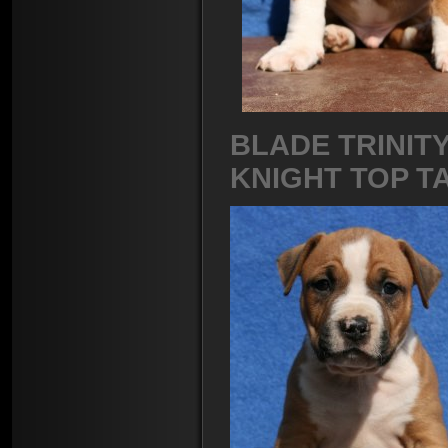
BLADE TRIN
KNIGHT TOP T