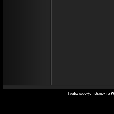
Tvorba webových stránek na
W