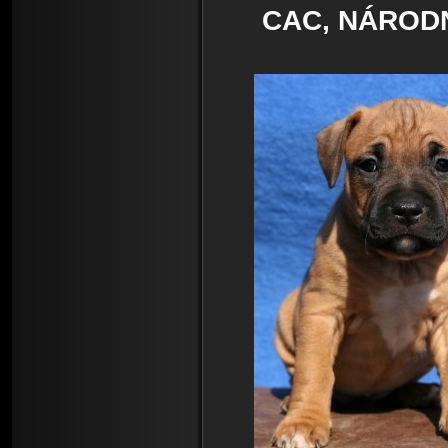
CAC, NÁRODNÍ