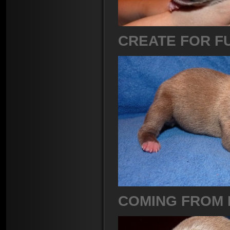
CREATE FOR F
COMING FROM 