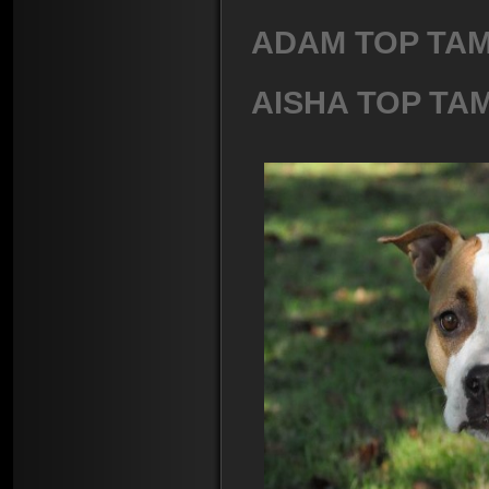
ADAM TOP TAM
AISHA TOP TA