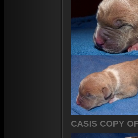
CASIS COPY O