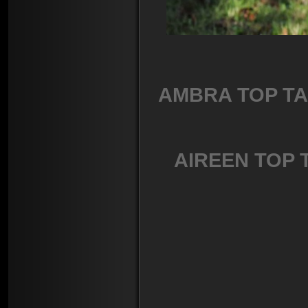
AMBRA TOP T
AIREEN TOP 